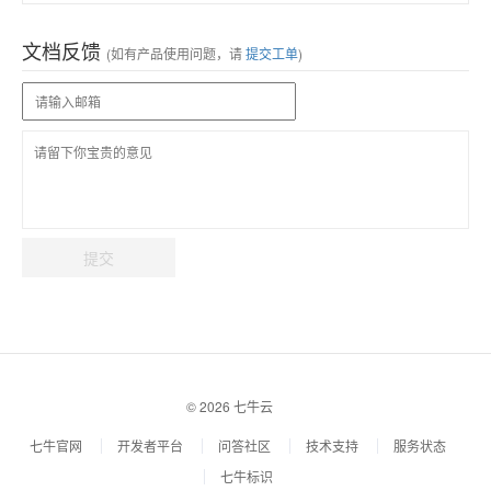
文档反馈
(如有产品使用问题，请
提交工单
)
提交
© 2026 七牛云
七牛官网
开发者平台
问答社区
技术支持
服务状态
七牛标识