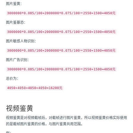
图片鉴黄：
3000000*0.085/100+2000000*0.075/100＝2550+1500=4050元
图片鉴暴恐：
3000000*0.085/100+2000000*0.075/100＝2550+1500=4050元
图片敏感人物识别：
3000000*0.085/100+2000000*0.075/100＝2550+1500=4050元
图片广告识别：
3000000*0.085/100+2000000*0.075/100＝2550+1500=4050元
总价为：
4050+4050+4050+4050=16200元
视频鉴黄
视频鉴黄是对视频截帧后，对截帧进行图片鉴黄，所以视频鉴黄价格实际使用
的是截帧图片鉴黄的价格，与图片鉴黄共用范围。
例：