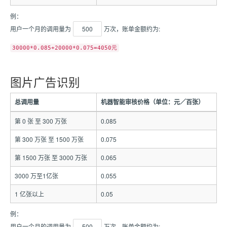
例：
用户一个月的调用量为
500
万次，账单金额约为:
30000*0.085+20000*0.075=4050元
图片广告识别
总调用量
机器智能审核价格（单位：元／百张）
第 0 张 至 300 万张
0.085
第 300 万张 至 1500 万张
0.075
第 1500 万张 至 3000 万张
0.065
3000 万至1亿张
0.055
1 亿张以上
0.05
例：
用户一个月的调用量为
500
万次，账单金额约为: