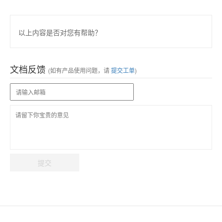
以上内容是否对您有帮助？
文档反馈
(如有产品使用问题，请
提交工单
)
提交