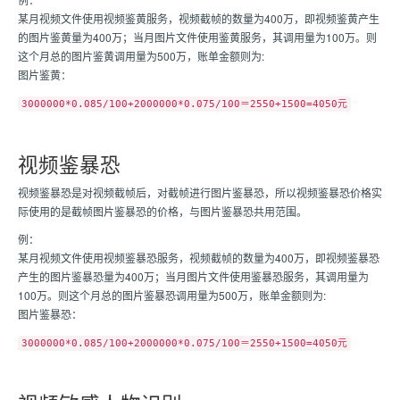
某月视频文件使用视频鉴黄服务，视频截帧的数量为400万，即视频鉴黄产生
的图片鉴黄量为400万；当月图片文件使用鉴黄服务，其调用量为100万。则
这个月总的图片鉴黄调用量为500万，账单金额则为:
图片鉴黄：
3000000*0.085/100+2000000*0.075/100＝2550+1500=4050元
视频鉴暴恐
视频鉴暴恐是对视频截帧后，对截帧进行图片鉴暴恐，所以视频鉴暴恐价格实
际使用的是截帧图片鉴暴恐的价格，与图片鉴暴恐共用范围。
例：
某月视频文件使用视频鉴暴恐服务，视频截帧的数量为400万，即视频鉴暴恐
产生的图片鉴暴恐量为400万；当月图片文件使用鉴暴恐服务，其调用量为
100万。则这个月总的图片鉴暴恐调用量为500万，账单金额则为:
图片鉴暴恐：
3000000*0.085/100+2000000*0.075/100＝2550+1500=4050元