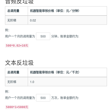
音频反垃圾
总调用量
机器智能审核价格（单位：元／分钟）
无阶梯
0.02
例：
用户一个月的调用量为
500
分钟，账单金额约为:
500*0.02=10元
文本反垃圾
总调用量
机器智能审核价格（单位：元／千次）
无阶梯
1.0
例：
用户一个月的调用量为
500
万次，账单金额约为:
5000*1=5000元