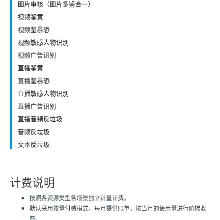
图片审核（图片多鉴合一）
视频鉴黄
视频鉴暴恐
视频敏感人物识别
视频广告识别
直播鉴黄
直播鉴暴恐
直播敏感人物识别
直播广告识别
直播音频反垃圾
音频反垃圾
文本反垃圾
计费说明
按照各资源类型各场景独立计量计费。
默认采用按量付费模式，每月提供账单，按当月的使用量进行阶梯收
费。