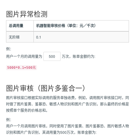
图片异常检测
总调用量
机器智能审核价格（单位：元／千次）
无阶梯
0.1
例：
用户一个月的调用量为
500
万次，账单金额约为:
5000*0.1=500元
图片审核（图片多鉴合一）
图片审核接口根据实际调用的服务单独收费，例如，调用图片审核接口时，同
时做了图片鉴黄、鉴暴恐、敏感人物识别和图片广告识别，那么最终的价格是
按照单个服务的价格总和。
例：
用户一个月调用图片审核，同时使用了图片鉴黄、图片鉴暴恐、图片敏感人物
识别和图片广告识别，其调用量为500万次，账单金额为: