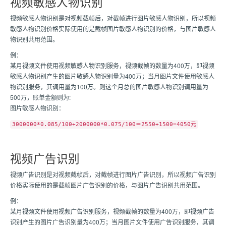
视频敏感人物识别
视频敏感人物识别是对视频截帧后，对截帧进行图片敏感人物识别，所以视频
敏感人物识别价格实际使用的是截帧图片敏感人物识别的价格，与图片敏感人
物识别共用范围。
例：
某月视频文件使用视频敏感人物识别服务，视频截帧的数量为400万，即视频
敏感人物识别产生的图片敏感人物识别量为400万；当月图片文件使用敏感人
物识别服务，其调用量为100万。则这个月总的图片敏感人物识别调用量为
500万，账单金额则为:
图片敏感人物识别：
3000000*0.085/100+2000000*0.075/100＝2550+1500=4050元
视频广告识别
视频广告识别是对视频截帧后，对截帧进行图片广告识别，所以视频广告识别
价格实际使用的是截帧图片广告识别的价格，与图片广告识别共用范围。
例：
某月视频文件使用视频广告识别服务，视频截帧的数量为400万，即视频广告
识别产生的图片广告识别量为400万；当月图片文件使用广告识别服务，其调