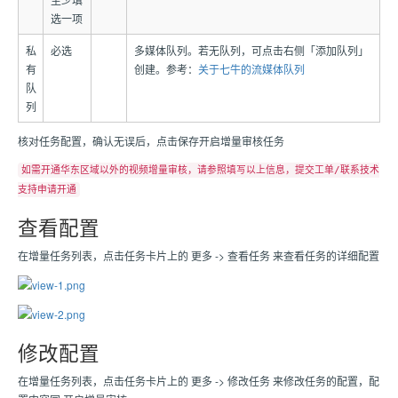
选一项
私
必选
多媒体队列。若无队列，可点击右侧「添加队列」
有
创建。参考：
关于七牛的流媒体队列
队
列
核对任务配置，确认无误后，点击保存开启增量审核任务
如需开通华东区域以外的视频增量审核，请参照填写以上信息，提交工单/联系技术
支持申请开通
查看配置
在增量任务列表，点击任务卡片上的 更多 -> 查看任务 来查看任务的详细配置
修改配置
在增量任务列表，点击任务卡片上的 更多 -> 修改任务 来修改任务的配置，配