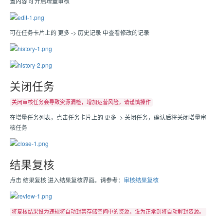
置内容同 开启增量审核
可在任务卡片上的 更多 -> 历史记录 中查看修改的记录
关闭任务
关闭审核任务会导致资源漏检，增加运营风险，请谨慎操作
在增量任务列表，点击任务卡片上的 更多 -> 关闭任务，确认后将关闭增量审
核任务
结果复核
点击 结果复核 进入结果复核界面。请参考：
审核结果复核
将复核结果设为违规将自动封禁存储空间中的资源，设为正常则将自动解封资源。