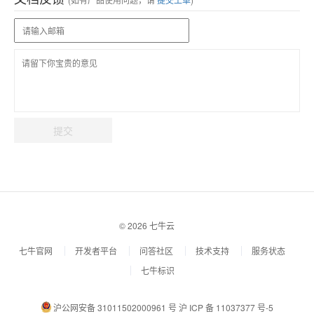
提交
© 2026 七牛云
七牛官网
开发者平台
问答社区
技术支持
服务状态
七牛标识
沪公网安备 31011502000961 号
沪 ICP 备 11037377 号-5