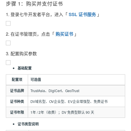
步骤 1：购买并支付证书
1. 登录七牛开发者平台，进入「
SSL 证书服务
」
2. 在证书管理页，点击「
购买证书
」
3. 配置购买参数
基础配置
配置项
可选值
证书品牌
TrustAsia、DigiCert、GeoTrust
证书种类
DV域名型、OV企业型、EV企业增强型、免费证书
证书年限
1年 / 2年（收费）；DV 免费型默认 90 天
证书类型说明