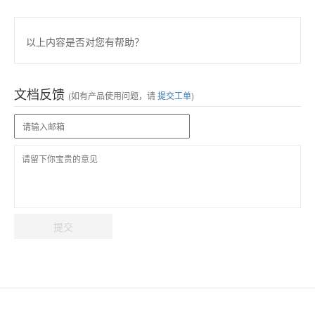
以上内容是否对您有帮助？
文档反馈
(如有产品使用问题，请
提交工单
)
提交