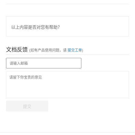
以上内容是否对您有帮助？
文档反馈
(如有产品使用问题，请
提交工单
)
提交