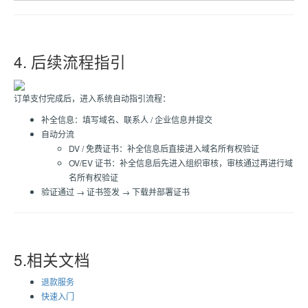
4. 后续流程指引
订单支付完成后，进入系统自动指引流程：
补全信息：填写域名、联系人 / 企业信息并提交
自动分流
DV / 免费证书：补全信息后直接进入域名所有权验证
OV/EV 证书：补全信息后先进入组织审核，审核通过再进行域
名所有权验证
验证通过 → 证书签发 → 下载并部署证书
5.相关文档
退款服务
快速入门