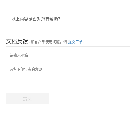
以上内容是否对您有帮助？
文档反馈
(如有产品使用问题，请
提交工单
)
提交