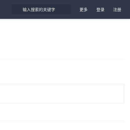
更多
登录
注册