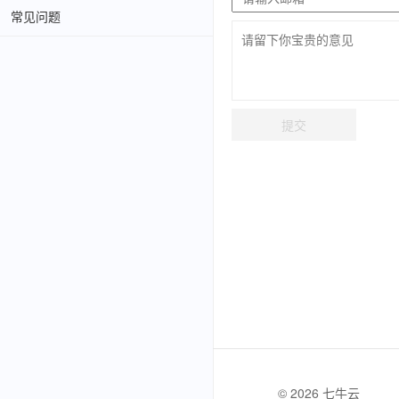
常见问题
提交
© 2026 七牛云