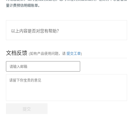
量计费预估明细账单。
以上内容是否对您有帮助？
文档反馈
(如有产品使用问题，请
提交工单
)
提交