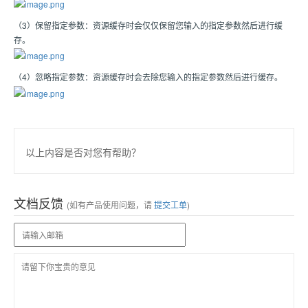
（3）保留指定参数：资源缓存时会仅仅保留您输入的指定参数然后进行缓
存。
（4）忽略指定参数：资源缓存时会去除您输入的指定参数然后进行缓存。
以上内容是否对您有帮助？
文档反馈
(如有产品使用问题，请
提交工单
)