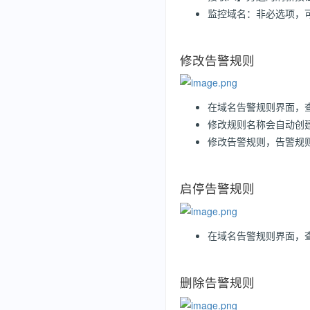
监控域名：非必选项，
修改告警规则
在域名告警规则界面，
修改规则名称会自动创
修改告警规则，告警规
启停告警规则
在域名告警规则界面，
删除告警规则