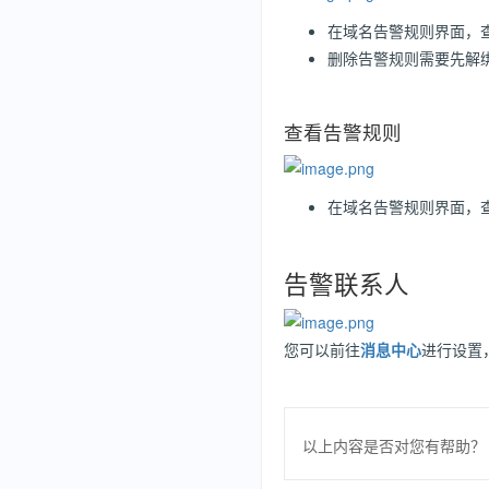
在域名告警规则界面，
删除告警规则需要先解
查看告警规则
在域名告警规则界面，
告警联系人
您可以前往
消息中心
进行设置
以上内容是否对您有帮助？