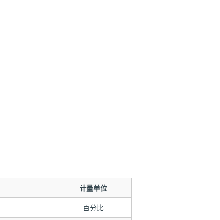
计量单位
百分比