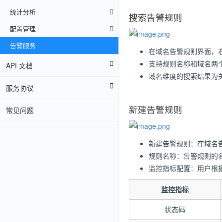
统计分析
搜索告警规则
配置管理
告警服务
在域名告警规则界面，
支持规则名称和域名两
API 文档
域名维度的搜索结果为
服务协议
新建告警规则
常见问题
新建告警规则：在域名
规则名称：告警规则的
监控指标配置：用户根
监控指标
状态码