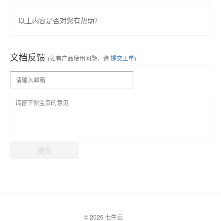
以上内容是否对您有帮助？
文档反馈
(如有产品使用问题，请
提交工单
)
提交
© 2026 七牛云