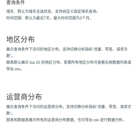
查询条件
域名：默认为域名全选状态，支持自定义指定域名查询。
时间范围：默认为最近7天，最大时间范围为3个月。
地区分布
展示查询条件下访问的地区分布。支持切换分析指标“流量、带宽、请求次
数”。
图表默认展示 top 20 的地区分布，若需所有地区分布可查看右侧数据列表或
导出 csv。
运营商分布
展示查询条件下访问的运营商分布。支持切换分析指标“流量、带宽、请求次
数”。
图表和数据表展示所有的运营商分布数据，也可导出 csv 进行数据分析。