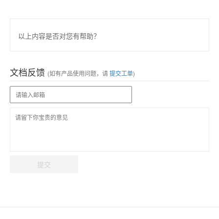
以上内容是否对您有帮助？
文档反馈
(如有产品使用问题，请
提交工单
)
提交