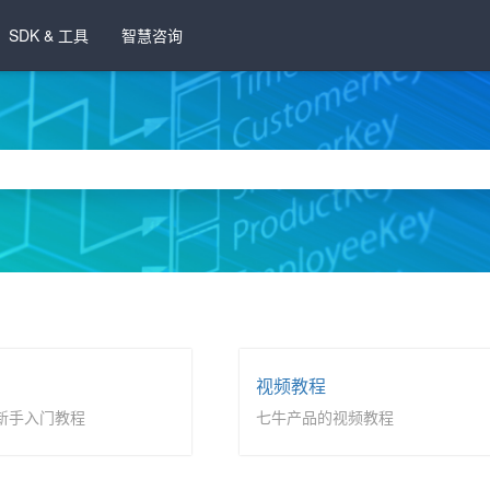
SDK & 工具
智慧咨询
视频教程
新手入门教程
七牛产品的视频教程