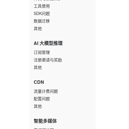
工具使用
SDK问题
数据迁移
其他
AI 大模型推理
订阅管理
注册邀请与奖励
其他
CDN
流量计费问题
配置问题
其他
智能多媒体