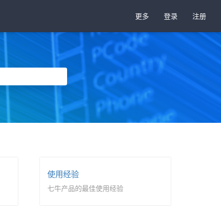
更多
登录
注册
使用经验
七牛产品的最佳使用经验