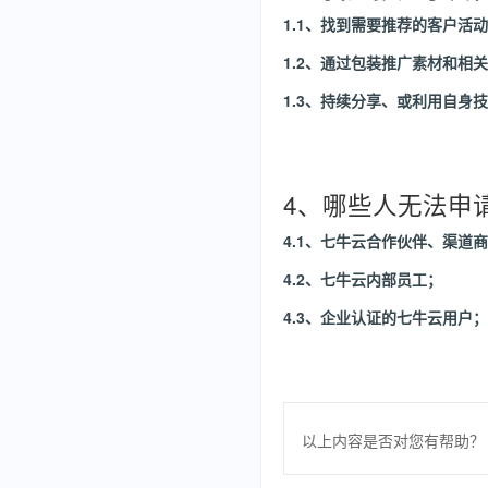
1.1、找到需要推荐的客户活
1.2、通过包装推广素材和相
1.3、持续分享、或利用自
4、哪些人无法申
4.1、七牛云合作伙伴、渠道
4.2、七牛云内部员工；
4.3、企业认证的七牛云用户；
以上内容是否对您有帮助？