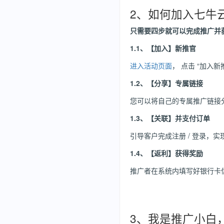
2、如何加入七牛
只需要四步就可以完成推广并
1.1、【加入】新推官
进入活动页面
， 点击 “加入
1.2、【分享】专属链接
您可以将自己的专属推广链接分
1.3、【关联】并支付订单
引导客户完成注册 / 登录，实
1.4、【返利】获得奖励
推广者在系统内填写好银行卡
3、我是推广小白