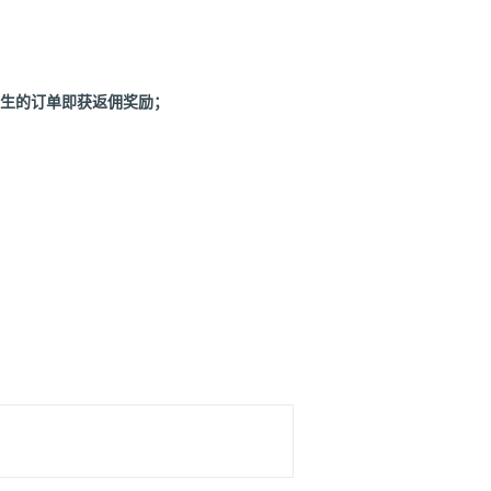
产生的订单即获返佣奖励；