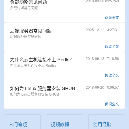
2018-09-20 09:57:49
负载均衡常见问题
负载均衡常见问题
阅读全文
2025-12-11 14:27:31
后端服务器常见问题
后端服务器常见问题
阅读全文
2018-09-12 17:18:56
为什么云主机连接不上 Redis？
为什么云主机连接不上 Redis？
阅读全文
2018-09-20 10:06:57
如何为 Linux 服务器安装 GRUB
如何为 Linux 服务器安装 GRUB
阅读全文
入门答疑
视频教程
使用经验