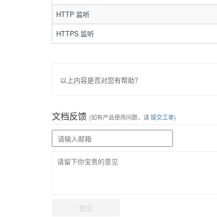
HTTP 监听
HTTPS 监听
以上内容是否对您有帮助？
文档反馈
(如有产品使用问题，请
提交工单
)
提交