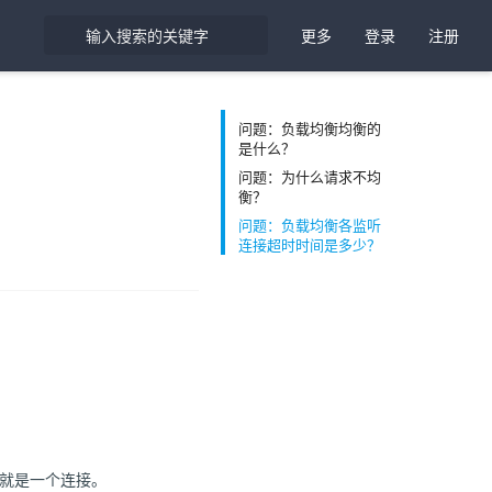
更多
登录
注册
问题：负载均衡均衡的
是什么？
问题：为什么请求不均
衡？
问题：负载均衡各监听
连接超时时间是多少？
端口就是一个连接。