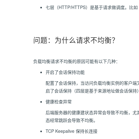
七层（HTTP/HTTPS）是基于请求做调度。比如 h
问题：为什么请求不均衡？
负载均衡请求不均衡的原因可能有以下几种：
开启了会话保持功能
配置了会话保持，当访问负载均衡实例的客户端又
启了会话保持（四层是基于来源地址做会话保持
健康检查异常
后端服务器的健康建状态异常会导致不均衡，尤
态经常跳跃会导致不均衡。
TCP Keepalive 保持长连接