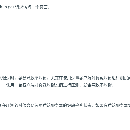
ttp get 请求访问一个页面。
很少时，容易导致不均衡，尤其在使用少量客户端对负载均衡进行测试的时
），使用一台客户端对负载均衡实例进行压测，就会导致不均衡。
其在压测的时候容易忽略后端服务器的健康检查状态，如果有后端服务器