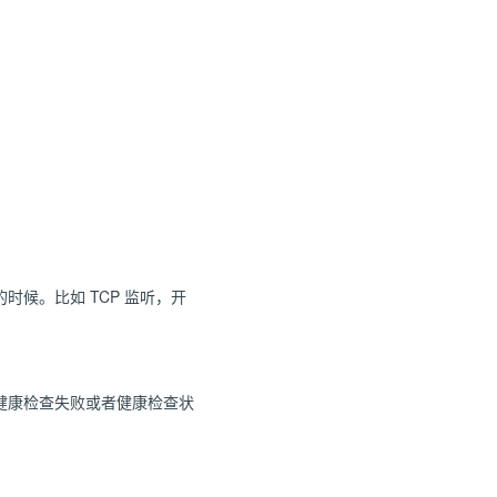
候。比如 TCP 监听，开
健康检查失败或者健康检查状