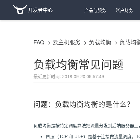
开发者中心
产品与服务
账户财务
FAQ
云主机服务
负载均衡
负载均
负载均衡常见问题
最近更新时间: 2018-09-20 09:57:49
问题：负载均衡均衡的是什么？
负载均衡是按特定调度算法把流量分发到后端服务器上
四层（TCP 和 UDP）是基于连接做流量调度。TC