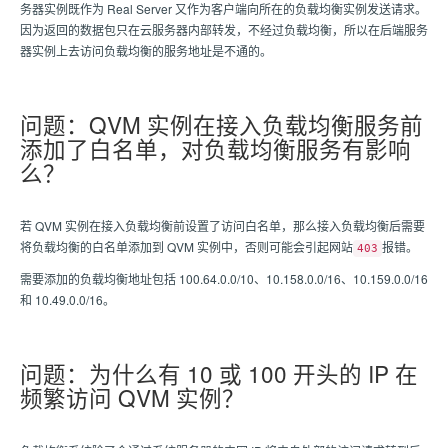
务器实例既作为 Real Server 又作为客户端向所在的负载均衡实例发送请求。
因为返回的数据包只在云服务器内部转发，不经过负载均衡，所以在后端服务
器实例上去访问负载均衡的服务地址是不通的。
问题：QVM 实例在接入负载均衡服务前
添加了白名单，对负载均衡服务有影响
么？
若 QVM 实例在接入负载均衡前设置了访问白名单，那么接入负载均衡后需要
将负载均衡的白名单添加到 QVM 实例中，否则可能会引起网站
报错。
403
需要添加的负载均衡地址包括 100.64.0.0/10、10.158.0.0/16、10.159.0.0/16
和 10.49.0.0/16。
问题：为什么有 10 或 100 开头的 IP 在
频繁访问 QVM 实例？