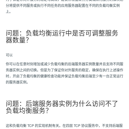
分将提供不同服务或执行不同任务的应用服务器配置在不同的负载均衡实例
上。
问题：负载均衡运行中是否可调整服务
器数量？
可以
你可以在任意时刻增加或减少负载均衡的后端服务器实例数量并且支持不同服
务器实例之间的切换。但是为了保证你对外服务的稳定，确保在执行上述操作
时，开启了负载均衡的健康检查功能并保证负载均衡后端至少有一台正常运行
的服务器实例。
问题：后端服务器实例为什么访问不了
负载均衡服务？
这和负载均衡 TCP 的实现机制有关。在四层 TCP 协议服务中，不支持后端服