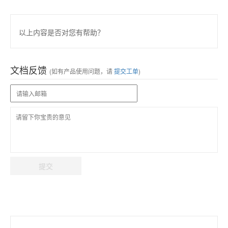
以上内容是否对您有帮助？
文档反馈
(如有产品使用问题，请
提交工单
)
提交