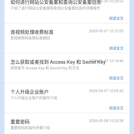
2026-04-30 10:28:53
如何进行网站公安备案和查询公安备案信息
介绍了进行网站公安备案和查询公安备案信息的详细操作
阅读全文
2026-05-07 12:13:55
音视频处理收费标准
音视频转码收费标准细则
阅读全文
2026-05-07 12:19:46
怎么获取或者找到 Access Key 和 Secret Key
获取账号 Access Key 和 Secret Key 的方法
阅读全文
2026-05-07 12:59:43
个人升级企业账户
个人升级企业账户的操作介绍
阅读全文
2026-05-08 15:33:38
重置密码
重置密码的操作步骤介绍