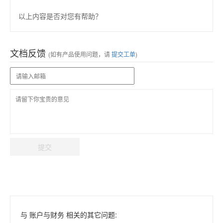
以上内容是否对您有帮助？
文档反馈
(如有产品使用问题，请
提交工单
)
提交
与 账户与财务 相关的其它问题: