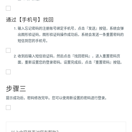
通过【手机号】找回
输入忘记密码的注册账号绑定手机号，点击『发送』按钮，系统会弹
出图形验证码，图形验证码操作成功后，系统会发送一条重置密码的
短信到您的手机号。
收到后输入短信验证码，然后点击『找回密码』，进入重置密码页
面，重新设置您的登录密码。设置完成后，点击『重置密码』按钮。
步骤三
提示成功后，密码修改完毕。您可以使用新设置的密码进行登录。