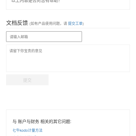
以上内容是否对您有帮助？
文档反馈
(如有产品使用问题，请
提交工单
)
提交
与 账户与财务 相关的其它问题:
七牛kodo计量方法