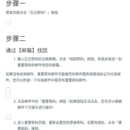
步骤一
登录页面点击『忘记密码？』按钮
步骤二
通过【邮箱】找回
输入忘记密码的注册邮箱，点击『找回密码』按钮，系统会发送一封
重置密码的邮件到您的邮箱。
如果没有收到邮件，重置密码邮件可能被您的邮件服务商错误标记为垃圾邮
件，您可以检查一下垃圾邮件中是否有重置密码邮件。
点击邮件中的『重置密码』按钮（如果按钮无法点击，您也可以根据
邮件下方提示进行操作）
进入重置密码页面，重新设置您的登录密码。设置完成后，点击『重
置密码』按钮。