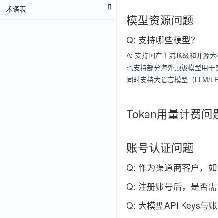
术语表
模型资源问题
Q: 支持哪些模型？
A: 支持国产主流顶级和开源
也支持部分海外顶级模型用于
同时支持大语言模型（LLM/
Token用量计费问
账号认证问题
Q: 作为渠道商客户，
Q: 注册账号后，是否
Q: 大模型API Keys