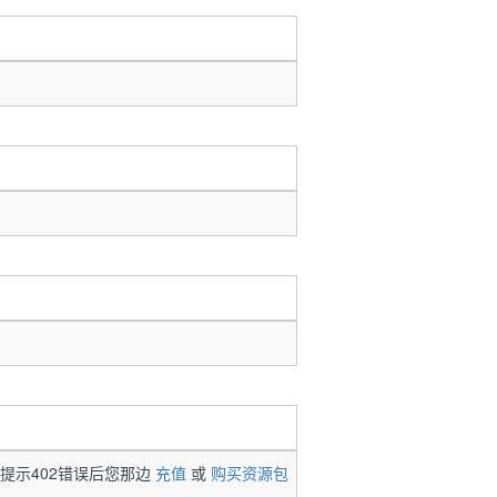
提示402错误后您那边
充值
或
购买资源包