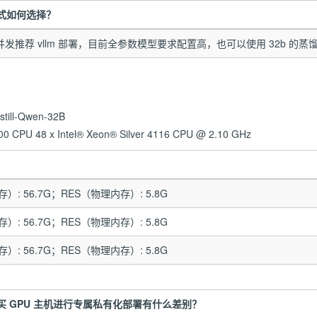
署方式如何选择？
高并发推荐 vllm 部署，目前全参数模型要求配置高，也可以使用 32b 的蒸
ill-Qwen-32B
CPU 48 x Intel® Xeon® Silver 4116 CPU @ 2.10 GHz
内存）: 56.7G；RES（物理内存）: 5.8G
内存）: 56.7G；RES（物理内存）: 5.8G
内存）: 56.7G；RES（物理内存）: 5.8G
 和购买 GPU 主机进行专属私有化部署有什么差别？