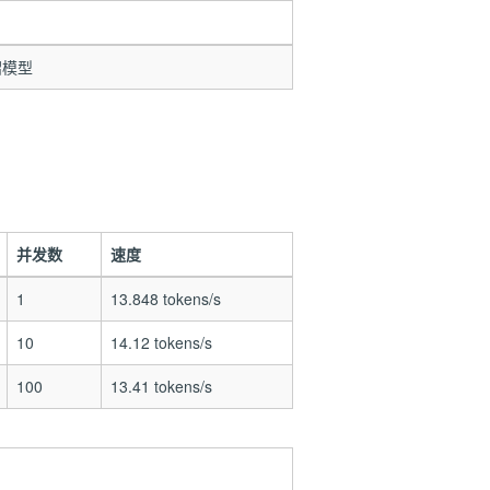
馏模型
并发数
速度
1
13.848 tokens/s
10
14.12 tokens/s
100
13.41 tokens/s