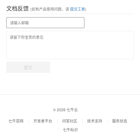
文档反馈
(如有产品使用问题，请
提交工单
)
提交
© 2026 七牛云
七牛官网
开发者平台
问答社区
技术支持
服务状态
七牛标识