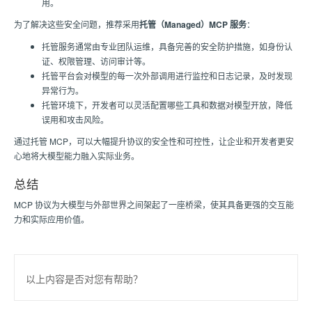
用。
为了解决这些安全问题，推荐采用
托管（Managed）MCP 服务
：
托管服务通常由专业团队运维，具备完善的安全防护措施，如身份认
证、权限管理、访问审计等。
托管平台会对模型的每一次外部调用进行监控和日志记录，及时发现
异常行为。
托管环境下，开发者可以灵活配置哪些工具和数据对模型开放，降低
误用和攻击风险。
通过托管 MCP，可以大幅提升协议的安全性和可控性，让企业和开发者更安
心地将大模型能力融入实际业务。
总结
MCP 协议为大模型与外部世界之间架起了一座桥梁，使其具备更强的交互能
力和实际应用价值。
以上内容是否对您有帮助？