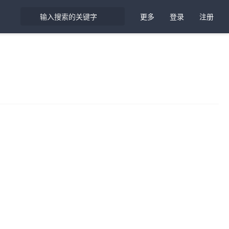
更多
登录
注册