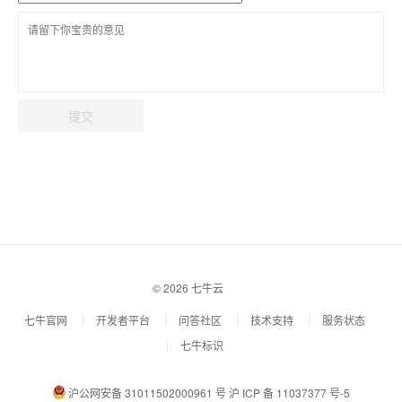
提交
© 2026 七牛云
七牛官网
开发者平台
问答社区
技术支持
服务状态
七牛标识
沪公网安备 31011502000961 号
沪 ICP 备 11037377 号-5