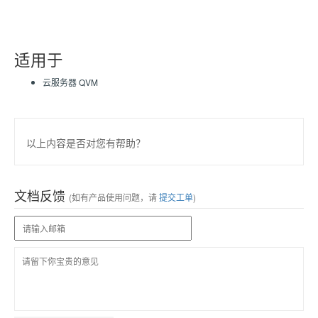
适用于
云服务器 QVM
以上内容是否对您有帮助？
文档反馈
(如有产品使用问题，请
提交工单
)