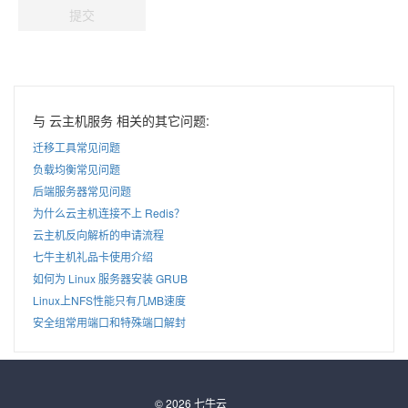
提交
与 云主机服务 相关的其它问题:
迁移工具常见问题
负载均衡常见问题
后端服务器常见问题
为什么云主机连接不上 Redis？
云主机反向解析的申请流程
七牛主机礼品卡使用介绍
如何为 Linux 服务器安装 GRUB
Linux上NFS性能只有几MB速度
安全组常用端口和特殊端口解封
© 2026 七牛云