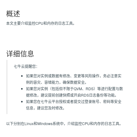
概述
本文主要介绍监控CPU和内存的日志工具。
详细信息
七牛云提醒您：
如果您对实例或数据有修改、变更等风险操作，务必注意实
例的容灾、容错能力，确保数据安全。
如果您对实例（包括但不限于QVM、RDS）等进行配置与数
据修改，建议提前创建快照或开启RDS日志备份等功能。
如果您在七牛云平台授权或者提交过登录账号、密码等安全
信息，建议您及时修改。
以下分别在Linux和Windows系统中，介绍监控CPU和内存的日志工具。