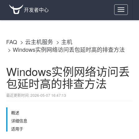
开发者中心
Toggle
navigation
FAQ
云主机服务
主机
Windows实例网络访问丢包延时高的排查方法
Windows实例网络访问丢
包延时高的排查方法
最近更新时间: 2026-05-07 16:47:13
概述
详细信息
适用于