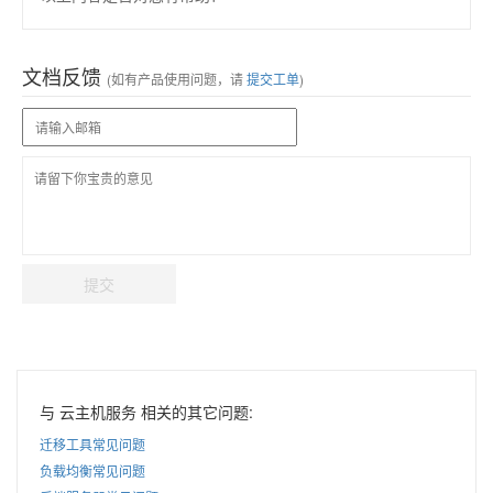
文档反馈
(如有产品使用问题，请
提交工单
)
提交
与 云主机服务 相关的其它问题:
迁移工具常见问题
负载均衡常见问题