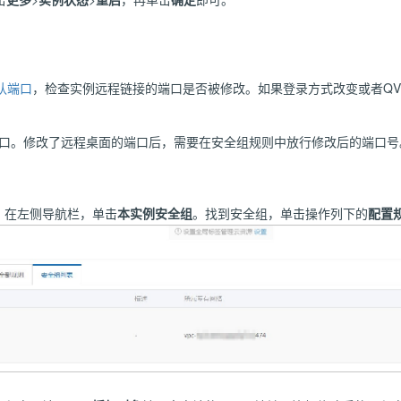
。
认端口
，检查实例远程链接的端口是否被修改。如果登录方式改变或者Q
9端口。修改了远程桌面的端口后，需要在安全组规则中放行修改后的端口号
，在左侧导航栏，单击
本实例安全组
。找到安全组，单击操作列下的
配置
。