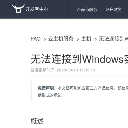
开发者中心
产品与服务
账户财务
FAQ
云主机服务
主机
无法连接到Wi
无法连接到Window
最近更新时间: 2020-08-13 17:33:19
免责声明：
本文档可能包含第三方产品信息，该信
他形式的承诺。
概述