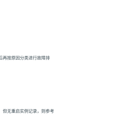
后再按原因分类进行故障排
，但无重启实例记录，则参考