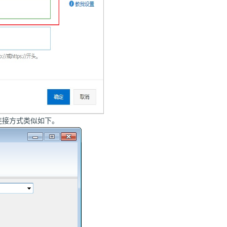
。连接方式类似如下。