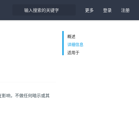
更多
登录
注册
概述
详细信息
适用于
在影响，不做任何暗示或其