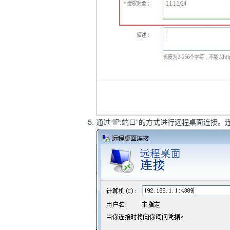
通过“IP:端口”的方式进行远程桌面连接