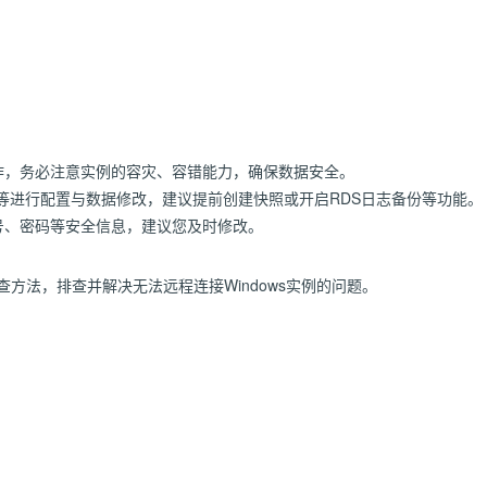
作，务必注意实例的容灾、容错能力，确保数据安全。
）等进行配置与数据修改，建议提前创建快照或开启RDS日志备份等功能。
号、密码等安全信息，建议您及时修改。
查方法，排查并解决无法远程连接Windows实例的问题。