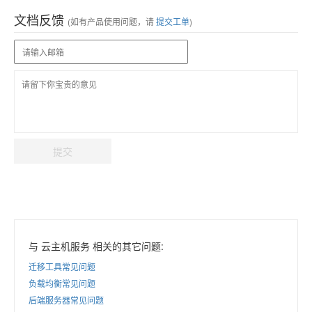
文档反馈
(如有产品使用问题，请
提交工单
)
提交
与 云主机服务 相关的其它问题:
迁移工具常见问题
负载均衡常见问题
后端服务器常见问题