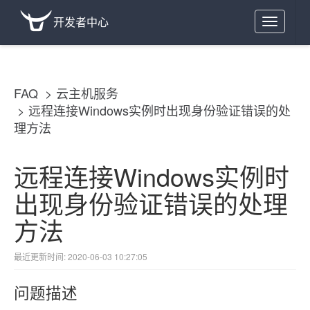
开发者中心
Toggle
navigation
FAQ
云主机服务
远程连接Windows实例时出现身份验证错误的处
理方法
远程连接Windows实例时
出现身份验证错误的处理
方法
最近更新时间: 2020-06-03 10:27:05
问题描述