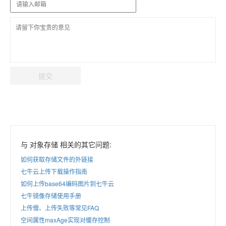
提交
与 对象存储 相关的其它问题:
如何获取存储文件的外链接
七牛云上传下载操作指南
如何上传base64编码图片到七牛云
七牛镜像存储使用手册
上传慢、上传失败等常见FAQ
空间属性maxAge实现对缓存控制