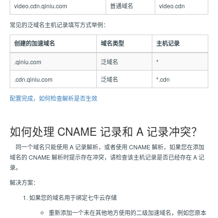
video.cdn.qiniu.com
普通域名
video.cdn
常见的泛域名主机记录填写方式举例：
创建的加速域名
域名类型
主机记录
.qiniu.com
泛域名
*
.cdn.qiniu.com
泛域名
*.cdn
配置完成，如何检查解析是否生效
如何处理 CNAME 记录和 A 记录冲突？
同一个域名只能使用 A 记录解析，或者使用 CNAME 解析，如果您在添加
域名的 CNAME 解析时提示存在冲突，请检查该主机记录是否已经存在 A 记
录。
解决方案：
如果您的域名用于绑定七牛云存储
重新添加一个未在其他地方使用的二级加速域名，例如您原本