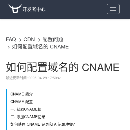
开发者中心
Toggle
navigation
FAQ
CDN
配置问题
如何配置域名的 CNAME
如何配置域名的 CNAME
最近更新时间: 2026-04-29 17:50:41
CNAME 简介
CNAME 配置
一. 获取CNAME值
二. 添加CNAME记录
如何处理 CNAME 记录和 A 记录冲突？