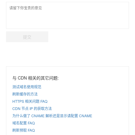
提交
与 CDN 相关的其它问题:
测试域名使用规范
刷新缓存的方法
HTTPS 相关问题 FAQ
CDN 节点 IP 的获取方法
为什么做了 CNAME 解析还是显示请配置 CNAME
域名配置 FAQ
刷新预取 FAQ