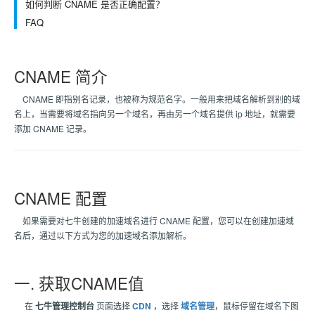
如何判断 CNAME 是否正确配置？
FAQ
CNAME 简介
CNAME 即指别名记录，也被称为规范名字。一般用来把域名解析到别的域
名上，当需要将域名指向另一个域名，再由另一个域名提供 ip 地址，就需要
添加 CNAME 记录。
CNAME 配置
如果需要对七牛创建的加速域名进行 CNAME 配置，您可以在创建加速域
名后，通过以下方式为您的加速域名添加解析。
一. 获取CNAME值
在
七牛管理控制台
页面选择
CDN
，选择
域名管理
，鼠标停留在域名下图