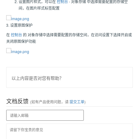
设置图片样式，可以在
控制台
- 对象存储 中选择需要配置的存储空
间，在图片样式标签配置
3. 设置原图保护
在
控制台
的 对象存储中选择需要配置的存储空间，在访问设置下选择开启或
关闭原图保护功能
以上内容是否对您有帮助？
文档反馈
(如有产品使用问题，请
提交工单
)