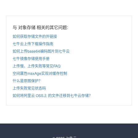
与 对象存储 相关的其它问题:
如何获取存储文件的外链接
七牛云上传下载操作指南
如何上传base64编码图片到七牛云
七牛镜像存储使用手册
上传慢、上传失败等常见FAQ
空间属性maxAge实现对缓存控制
什么是原图保护？
上传失败常见状态码
如何将阿里云 OSS上 的文件迁移到七牛云存储？