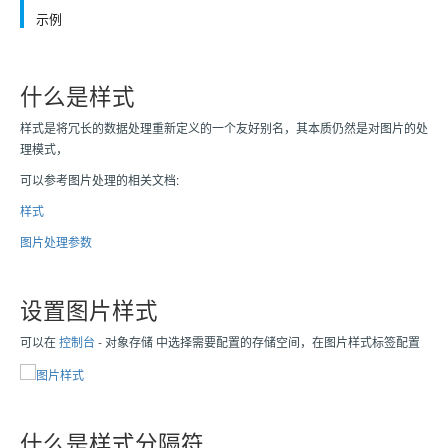
示例
什么是样式
样式是将冗长的数据处理重新定义的一个友好别名，其本质仍然是对图片的处
理模式，
可以参考图片处理的相关文档:
样式
图片处理参数
设置图片样式
可以在
控制台
- 对象存储 中选择需要配置的存储空间，在图片样式标签配置
什么是样式分隔符