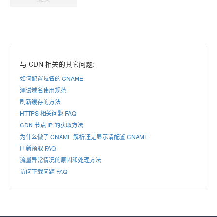
与 CDN 相关的其它问题:
如何配置域名的 CNAME
测试域名使用规范
刷新缓存的方法
HTTPS 相关问题 FAQ
CDN 节点 IP 的获取方法
为什么做了 CNAME 解析还是显示请配置 CNAME
刷新预取 FAQ
流量异常情况的原因和处理方法
访问下载问题 FAQ