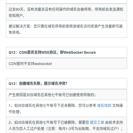
过去90天，没有流量且没有任何操作的域名会被停用，停用前会发送通知
告知用户。
建议解决方案：您只需在域名停用前使用该域名访问资源产生流量即可避
免停用。
Q12：CDN是否支持WSS协议，即WebSocket Secure
CDN暂时不支持websocket
Q13：创建域名失败，提示域名冲突？
产生原因是对应域名在其他七牛账号已创建使用导致的；
1、如对应域名在其他七牛账号下还未删除，您可以参考
域名找回
文档操
作处理；
2、如对应域名在其他七牛账号下已被删除，需要您
提交工单
由技术支持
人员为您人工过户处理（注意：每月1-3号为出账期，不支持域名过户）；