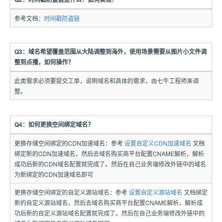
参考文档：
时间戳防盗链
Q3：域名希望覆盖范围从大陆调整到海外，使用场景需要从图片小文件调
整到点播，如何操作？
此类需求必须要提交工单，说明域名和具体的需求，由七牛工程师来调
整。
Q4：如何更换空间绑定域名？
更换存储空间绑定的CDN加速域名：参考
设置自定义CDN加速域名
文档
绑定新的CDN加速域名，然后去域名购买商平台配置CNAME解析，解析
成功后新的CDN域名配置就完成了。然后在自己业务端修改外链中的域名
为新绑定的CDN加速域名即可
更换存储空间绑定的自定义源站域名：参考
设置自定义源站域名
文档绑定
新的自定义源站域名，然后去域名购买商平台配置CNAME解析，解析成
功后新的自定义源站域名配置就完成了。然后在自己业务端修改外链中的