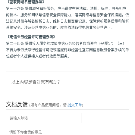
《互联网域名管理办法》
第三十六条 提供域名解析服务，应当遵守有关法律、法规、标准，具备相应
的技术、服务和网络与信息安全保障能力，落实网络与信息安全保障措施，依
法记录并留存域名解析日志、维护日志和变更记录，保障解析服务质量和解析
系统安全。涉及经营电信业务的，应当依法取得电信业务经营许可。
《电信业务经营许可管理办法》
第二十四条 提供接入服务的增值电信业务经营者应当遵守下列规定：（三）
不得为未依法取得经营许可证或者履行非经营性互联网信息服务备案手续的单
位或者个人提供接入或者代收费等服务。
以上内容是否对您有帮助？
文档反馈
(如有产品使用问题，请
提交工单
)