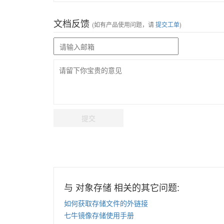
文档反馈
(如有产品使用问题，请
提交工单
)
提交
与 对象存储 相关的其它问题:
如何获取存储文件的外链接
七牛镜像存储使用手册