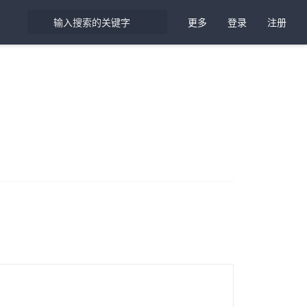
更多
登录
注册