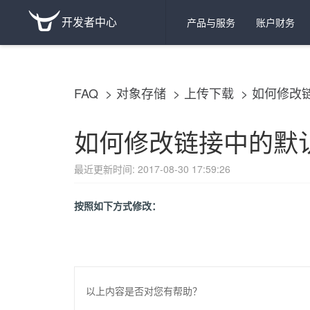
开发者中心
产品与服务
账户财务
FAQ
对象存储
上传下载
如何修改
如何修改链接中的默
最近更新时间: 2017-08-30 17:59:26
按照如下方式修改：
以上内容是否对您有帮助？