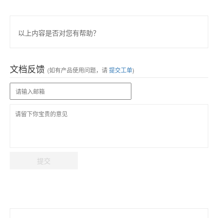
以上内容是否对您有帮助？
文档反馈
(如有产品使用问题，请
提交工单
)
提交