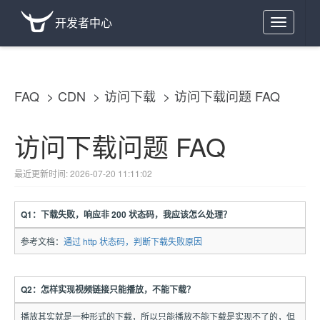
开发者中心
Toggle
navigation
FAQ
CDN
访问下载
访问下载问题 FAQ
访问下载问题 FAQ
最近更新时间: 2026-07-20 11:11:02
Q1：下载失败，响应非 200 状态码，我应该怎么处理？
参考文档：
通过 http 状态码，判断下载失败原因
Q2：怎样实现视频链接只能播放，不能下载？
播放其实就是一种形式的下载，所以只能播放不能下载是实现不了的，但