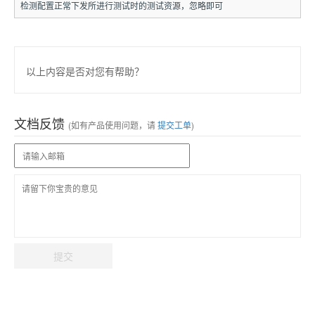
检测配置正常下发所进行测试时的测试资源，忽略即可
以上内容是否对您有帮助？
文档反馈
(如有产品使用问题，请
提交工单
)
提交