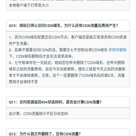
本地客户端下行带宽大小
Q10：网站已停止访问CDN域名，为什么还有CDN流量及费用产生？
1、因为CDN域名配置还在CDN节点，客户端还是能正常请求到CDN资源
并产生流量；
2、如果不需要访问CDN的话，需要在七牛控制台将CDN域名
停用并删除
下，CDN域名删除后才会无法请求进来。
3、七牛账单存在一天延迟，假如您在昨天删除了CDN域名，在昨天删除
域名之前的流量费用，会在今天出账更新，理论上就是今天之后的流量账
单才不会继续更新，注意，这个一定要删除了CDN域名后的第2天，流量
费用才会保持不变
Q11：访问资源返回404状态码时，是否会计算CDN流量？
会计算，CDN流量统计不区分状态码
Q12：为什么我文件删除了，还有CDN流量？