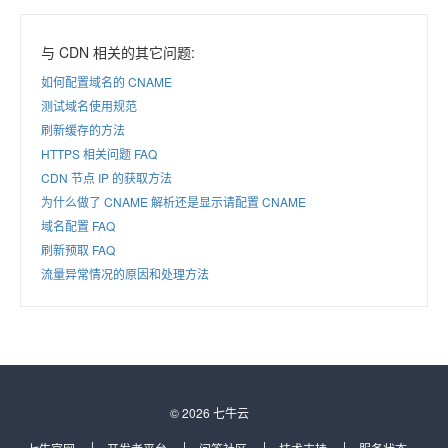
与 CDN 相关的其它问题:
如何配置域名的 CNAME
测试域名使用规范
刷新缓存的方法
HTTPS 相关问题 FAQ
CDN 节点 IP 的获取方法
为什么做了 CNAME 解析还是显示请配置 CNAME
域名配置 FAQ
刷新预取 FAQ
流量异常情况的原因和处理方法
© 2026 七牛云