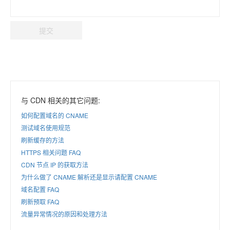
提交
与 CDN 相关的其它问题:
如何配置域名的 CNAME
测试域名使用规范
刷新缓存的方法
HTTPS 相关问题 FAQ
CDN 节点 IP 的获取方法
为什么做了 CNAME 解析还是显示请配置 CNAME
域名配置 FAQ
刷新预取 FAQ
流量异常情况的原因和处理方法