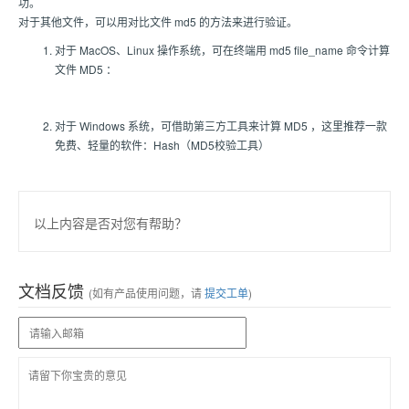
功。
对于其他文件，可以用对比文件 md5 的方法来进行验证。
对于 MacOS、Linux 操作系统，可在终端用 md5 file_name 命令计算
文件 MD5 ：
对于 Windows 系统，可借助第三方工具来计算 MD5 ，这里推荐一款
免费、轻量的软件：Hash（MD5校验工具）
以上内容是否对您有帮助？
文档反馈
(如有产品使用问题，请
提交工单
)