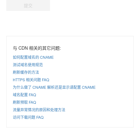
提交
与 CDN 相关的其它问题:
如何配置域名的 CNAME
测试域名使用规范
刷新缓存的方法
HTTPS 相关问题 FAQ
为什么做了 CNAME 解析还是显示请配置 CNAME
域名配置 FAQ
刷新预取 FAQ
流量异常情况的原因和处理方法
访问下载问题 FAQ