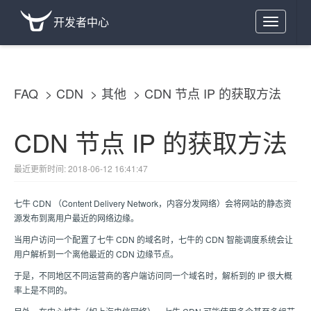
开发者中心
Toggle
navigation
FAQ
CDN
其他
CDN 节点 IP 的获取方法
CDN 节点 IP 的获取方法
最近更新时间: 2018-06-12 16:41:47
七牛 CDN （Content Delivery Network，内容分发网络）会将网站的静态资
源发布到离用户最近的网络边缘。
当用户访问一个配置了七牛 CDN 的域名时，七牛的 CDN 智能调度系统会让
用户解析到一个离他最近的 CDN 边缘节点。
于是，不同地区不同运营商的客户端访问同一个域名时，解析到的 IP 很大概
率上是不同的。