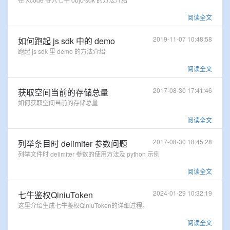
阅读全文
2019-11-07 10:48:58
如何跑起 js sdk 中的 demo
跑起 js sdk 里 demo 的方法介绍
阅读全文
2017-08-30 17:41:46
获取空间当前的存储总量
如何获取空间当前的存储总量
阅读全文
2017-08-30 18:45:28
列举条目时 delimiter 参数问题
列举文件时 delimiter 参数的使用方法及 python 示例
阅读全文
2024-01-29 10:32:19
七牛鉴权QiniuToken
这里介绍生成七牛鉴权QiniuToken的详细过程。
阅读全文