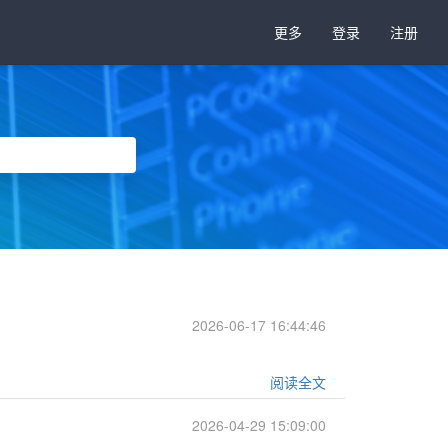
更多
登录
注册
2026-06-17 16:44:46
阅读全文
2026-04-29 15:09:00