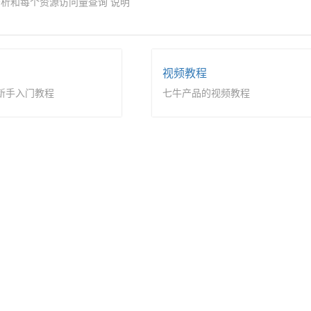
分析和每个资源访问量查询 说明
视频教程
新手入门教程
七牛产品的视频教程