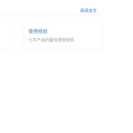
阅读全文
使用经验
七牛产品的最佳使用经验