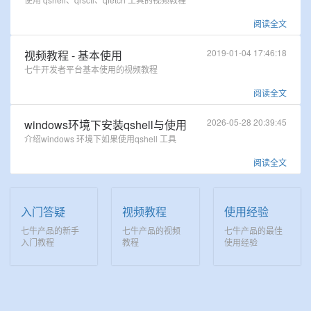
阅读全文
2019-01-04 17:46:18
视频教程 - 基本使用
七牛开发者平台基本使用的视频教程
阅读全文
2026-05-28 20:39:45
windows环境下安装qshell与使用
介绍windows 环境下如果使用qshell 工具
阅读全文
入门答疑
视频教程
使用经验
七牛产品的新手
七牛产品的视频
七牛产品的最佳
入门教程
教程
使用经验