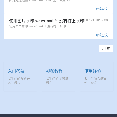
阅读全文
2021-07-21 10:37:33
使用图片水印 watermark/1 没有打上水印
使用图片水印 watermark/1 没有打上水印
阅读全文
‹ 上页
入门答疑
视频教程
使用经验
七牛产品的新手
七牛产品的视频
七牛产品的最佳
入门教程
教程
使用经验