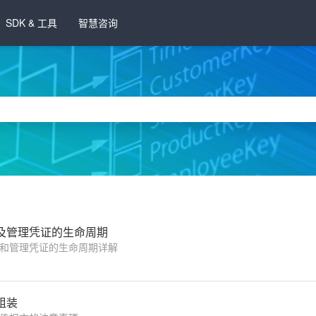
SDK & 工具
智慧咨询
及管理凭证的生命周期
和管理凭证的生命周期详解
组装