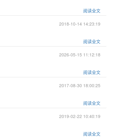
阅读全文
2018-10-14 14:23:19
阅读全文
2026-05-15 11:12:18
阅读全文
2017-08-30 18:00:25
阅读全文
2019-02-22 10:40:19
阅读全文