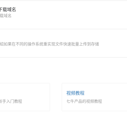
下载域名
载域名
绍如果在不同的操作系统重实现文件快速批量上传到存储
视频教程
新手入门教程
七牛产品的视频教程