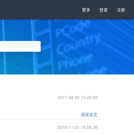
更多
登录
注册
2017-08-22 15:42:50
阅读全文
2018-11-21 18:59:36