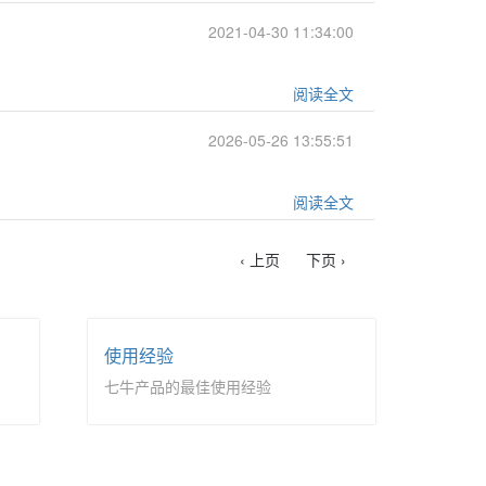
2021-04-30 11:34:00
阅读全文
2026-05-26 13:55:51
阅读全文
‹ 上页
下页 ›
使用经验
七牛产品的最佳使用经验