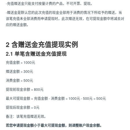
-充值赠送金只能支付按量计费的产品，不可开票、提现。
-赠送金是默认您的此次充值的现金全部用于消费的情况下所给予的赠送，当
该笔充值未全部消费而申请提现时，此次赠送无效，在可提现金额中将减去对
应的赠送金额。
2 含赠送金充值提现实例
2.1 单笔含赠送金充值提现
充值金额 = 1000元
赠送金额 = 300元
消费金额 = 500元
提现前现金余额 = 800元
最大可提现金额 = 充值金额 - 消费金额 = 1000元 - 500元 = 500元
提现后现金余额 = 0元
备注：该笔充值赠送无效。
若您申请提现金额小于最大可提现金额，则调整账户现金余额。