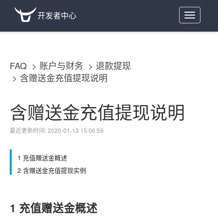
开发者中心
Toggle
navigation
FAQ
账户与财务
退款提现
含赠送金充值提现说明
含赠送金充值提现说明
最近更新时间: 2020-01-13 15:06:59
1 充值赠送金概述
2 含赠送金充值提现实例
1 充值赠送金概述