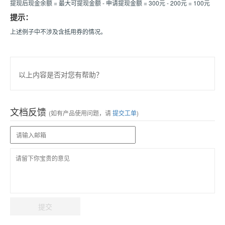
提现后现金余额 = 最大可提现金额 - 申请提现金额 = 300元 - 200元 = 100元
提示：
上述例子中不涉及含抵用券的情况。
以上内容是否对您有帮助？
文档反馈
(如有产品使用问题，请
提交工单
)
提交