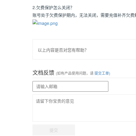
2.欠费保护怎么关闭？
账号处于欠费保护期内，无法关闭，需要充值补齐欠费解除欠费保护期状态后
以上内容是否对您有帮助？
文档反馈
(如有产品使用问题，请
提交工单
)
提交