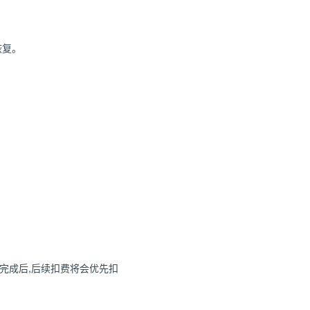
恢复。
完成后,后续扣费将会优先扣