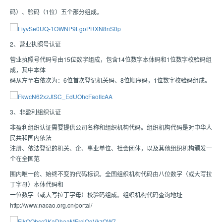
码）、验码（1位）五个部分组成。
2、营业执照号认证
营业执照号代码号由15位数字组成，包含14位数字本体码和1位数字校验码组
成，其中本体
码从左至右依次为：6位首次登记机关码、8位顺序码，1位数字校验码组成。
3、非盈利组织认证
非盈利组织认证需要提供公司名称和组织机构代码。组织机构代码是对中华人
民共和国内依法
注册、依法登记的机关、企、事业单位、社会团体，以及其他组织机构颁发一
个在全国范
围内唯一的、始终不变的代码标识。全国组织机构代码由八位数字（或大写拉
丁字母）本体代码和
一位数字（或大写拉丁字母）校验码组成。组织机构代码查询地址
http://www.nacao.org.cn/portal/