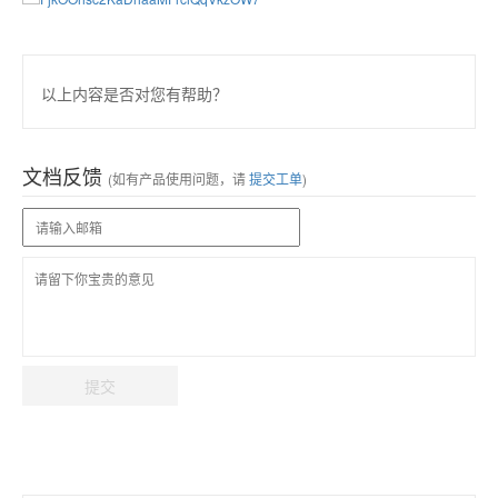
以上内容是否对您有帮助？
文档反馈
(如有产品使用问题，请
提交工单
)
提交