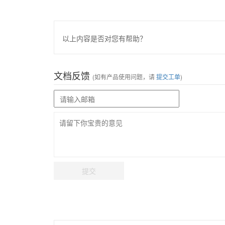
以上内容是否对您有帮助？
文档反馈
(如有产品使用问题，请
提交工单
)
提交