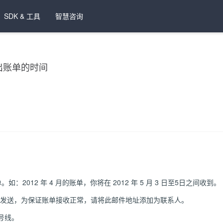
SDK & 工具
智慧咨询
出账单的时间
2012 年 4 月的账单，你将在 2012 年 5 月 3 日至5日之间收到。
发送，为保证账单接收正常，请将此邮件地址添加为联系人。
 号线。