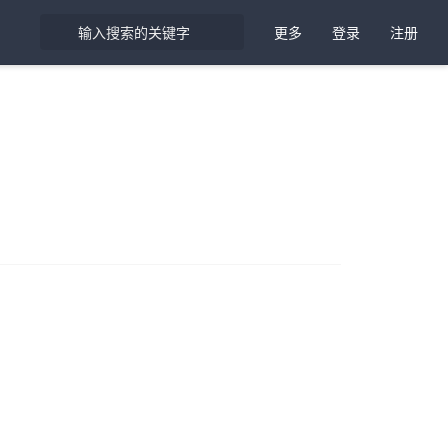
更多
登录
注册