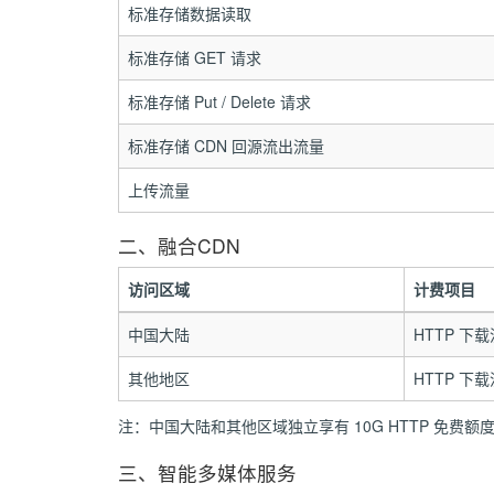
标准存储数据读取
标准存储 GET 请求
标准存储 Put / Delete 请求
标准存储 CDN 回源流出流量
上传流量
二、融合CDN
访问区域
计费项目
中国大陆
HTTP 下
其他地区
HTTP 下
注：中国大陆和其他区域独立享有 10G HTTP 免费额度，
三、智能多媒体服务