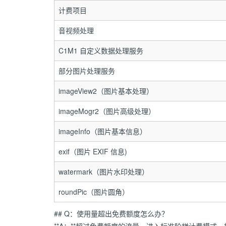
计费项目
音视频处理
C1M1 自定义数据处理服务
部分图片处理服务
imageView2（图片基本处理）
imageMogr2（图片高级处理）
imageInfo（图片基本信息）
exif（图片 EXIF 信息)
watermark（图片水印处理）
roundPic（图片圆角）
## Q：使用量超出免费额度怎么办？