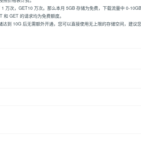
，按照价格表计费。
1 万次，GET10 万次。那么本月 5GB 存储为免费，下载流量中 0-10G
UT 和 GET 的请求均为免费额度。
达到 10G 后无需额外开通，您可以直接使用无上限的存储空间，建议