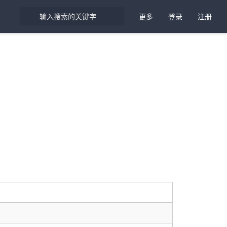
更多
登录
注册