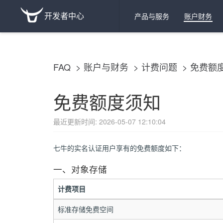
开发者中心
产品与服务
账户财务
FAQ
账户与财务
计费问题
免费额
免费额度须知
最近更新时间: 2026-05-07 12:10:04
七牛的实名认证用户享有的免费额度如下：
一、对象存储
计费项目
标准存储免费空间