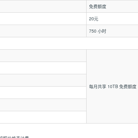
免费额度
20元
750 小时
每月共享 10TB 免费额度