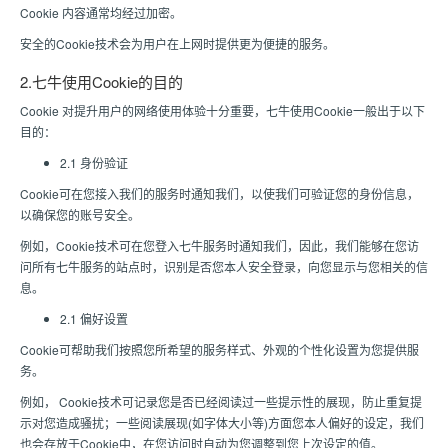
Cookie 内容通常均经过加密。
安全的Cookie技术会为用户在上网时提供更为便捷的服务。
2.七牛使用Cookie的目的
Cookie 对提升用户的网络使用体验十分重要，七牛使用Cookie一般出于以下
目的：
2.1 身份验证
Cookie可在您接入我们的服务时通知我们，以使我们可验证您的身份信息，
以确保您的账号安全。
例如，Cookie技术可在您登入七牛服务时通知我们，因此，我们能够在您访
问所有七牛服务的站点时，识别是否您本人安全登录，向您显示与您相关的信
息。
2.1 偏好设置
Cookie可帮助我们按照您所希望的服务样式、外观的个性化设置为您提供服
务。
例如， Cookie技术可记录您是否已经阅读过一些提示性的展现，防止重复提
示对您造成骚扰；一些阅读展现(如字体大小等)方面您本人偏好的设定，我们
也会存放于Cookie中，在您访问时自动为您调整到您上次设定的值。