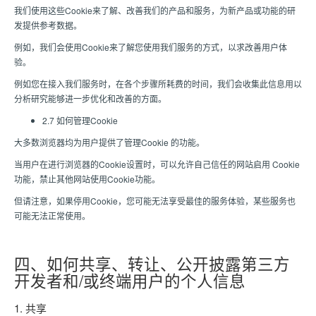
我们使用这些Cookie来了解、改善我们的产品和服务，为新产品或功能的研
发提供参考数据。
例如，我们会使用Cookie来了解您使用我们服务的方式，以求改善用户体
验。
例如您在接入我们服务时，在各个步骤所耗费的时间，我们会收集此信息用以
分析研究能够进一步优化和改善的方面。
2.7 如何管理Cookie
大多数浏览器均为用户提供了管理Cookie 的功能。
当用户在进行浏览器的Cookie设置时，可以允许自己信任的网站启用 Cookie
功能，禁止其他网站使用Cookie功能。
但请注意，如果停用Cookie，您可能无法享受最佳的服务体验，某些服务也
可能无法正常使用。
四、如何共享、转让、公开披露第三方
开发者和/或终端用户的个人信息
1. 共享