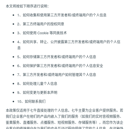
本文将按如下顺序进行说明：
1、如何收集和使用第三方开发者和/或终端用户的个人信息
2、第三方终端用户的授权同意
3、如何使用 Cookie 等同类技术
4、如何共享、转让、公开披露第三方开发者和/或终端用户的个人信
息
5、如何存储第三方开发者和/或终端用户的个人信息
6、如何保护第三方开发者和/或终端用户的个人信息安全
7、第三方开发者和/或终端用户如何管理其个人信息
8、如何处理儿童个人信息
9、如何变更与更新本声明
10、如何联系我们
本政策仅适用于七牛直接处理的个人信息。七牛主要为企业客户提供服务。若
我们企业客户在他们的产品内嵌入了我们的服务（如我们的实时音视频服务、
鉴黄服务、直播服务、点播服务、短视频服务、存储服务等），而您作为该企
业客户的终端用户在与我们的产品互动过程中提供了您的个人信息。在这种场