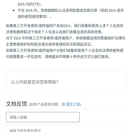
EEA 内的行为；
不在 EEA 内，但根据国际公法适用欧盟成员国法律（例如 EEA 成员
国的使馆或领事馆）。
如果第三方开发者和/或终端用户来自EEA，我们收集和使用上述个人信息的
法律依据将取决于相关个人信息以及我们收集信息的具体背景。
对于 EEA 中的第三方开发者和/或终端用户，有权根据适用的数据保护法律向
主管数据保护机构投诉或向具有管辖权的法院提起诉讼。
如果第三方开发者和/或终端用户对我们收集和使用个人信息的法律依据有疑
问或需要进一步信息的，请根据本声明第十条所述方式与我们联系。
以上内容是否对您有帮助？
文档反馈
(如有产品使用问题，请
提交工单
)