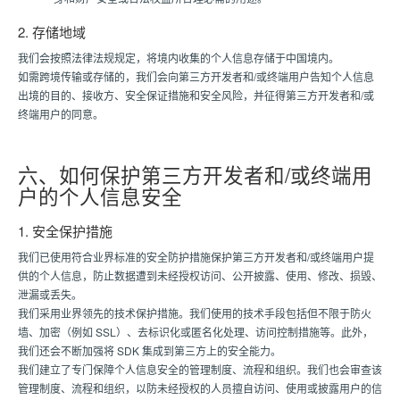
2. 存储地域
我们会按照法律法规规定，将境内收集的个人信息存储于中国境内。
如需跨境传输或存储的，我们会向第三方开发者和/或终端用户告知个人信息
出境的目的、接收方、安全保证措施和安全风险，并征得第三方开发者和/或
终端用户的同意。
六、如何保护第三方开发者和/或终端用
户的个人信息安全
1. 安全保护措施
我们已使用符合业界标准的安全防护措施保护第三方开发者和/或终端用户提
供的个人信息，防止数据遭到未经授权访问、公开披露、使用、修改、损毁、
泄漏或丢失。
我们采用业界领先的技术保护措施。我们使用的技术手段包括但不限于防火
墙、加密（例如 SSL）、去标识化或匿名化处理、访问控制措施等。此外，
我们还会不断加强将 SDK 集成到第三方上的安全能力。
我们建立了专门保障个人信息安全的管理制度、流程和组织。我们也会审查该
管理制度、流程和组织，以防未经授权的人员擅自访问、使用或披露用户的信